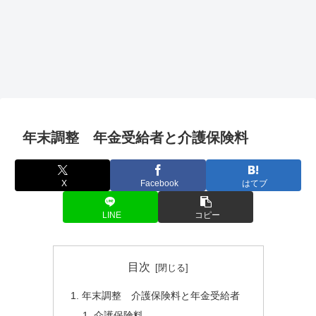
年末調整 年金受給者と介護保険料
X
Facebook
はてブ
LINE
コピー
目次
年末調整 介護保険料と年金受給者
介護保険料