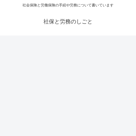
社会保険と労働保険の手続や労務について書いています
社保と労務のしごと