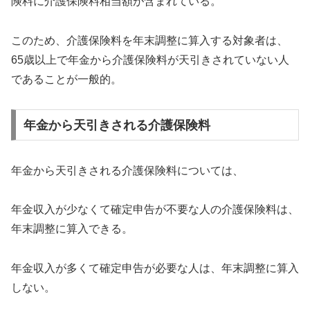
険料に介護保険料相当額が含まれている。
このため、介護保険料を年末調整に算入する対象者は、
65歳以上で年金から介護保険料が天引きされていない人
であることが一般的。
年金から天引きされる介護保険料
年金から天引きされる介護保険料については、
年金収入が少なくて確定申告が不要な人の介護保険料は、
年末調整に算入できる。
年金収入が多くて確定申告が必要な人は、年末調整に算入
しない。