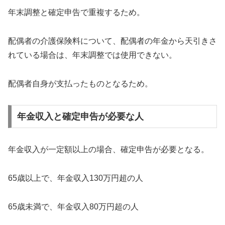
年末調整と確定申告で重複するため。
配偶者の介護保険料について、配偶者の年金から天引きさ
れている場合は、年末調整では使用できない。
配偶者自身が支払ったものとなるため。
年金収入と確定申告が必要な人
年金収入が一定額以上の場合、確定申告が必要となる。
65歳以上で、年金収入130万円超の人
65歳未満で、年金収入80万円超の人