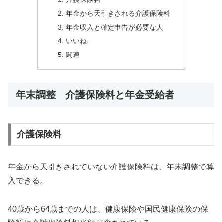
年金から天引きされる介護保険料
年金収入と確定申告が必要な人
いいね:
関連
年末調整 介護保険料と年金受給者
介護保険料
年金から天引きされていない介護保険料は、年末調整で算
入できる。
40歳から64歳までの人は、健康保険や国民健康保険の保