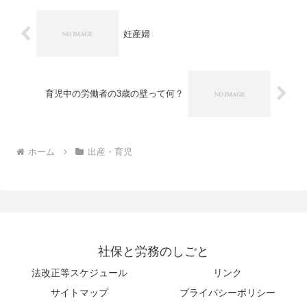
妊産婦
育児中の労働者の3歳の壁って何？
ホーム
出産・育児
社保と労務のしごと
法改正等スケジュール
リンク
サイトマップ
プライバシーポリシー