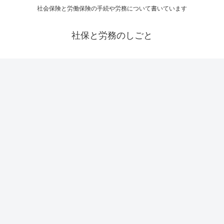
社会保険と労働保険の手続や労務について書いています
社保と労務のしごと