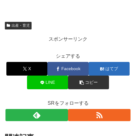
出産・育児
スポンサーリンク
シェアする
X
Facebook
はてブ
LINE
コピー
SRをフォローする