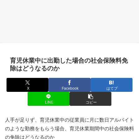
育児休業中に出勤した場合の社会保険料免
除はどうなるのか
X
Facebook
はてブ
LINE
コピー
人手が足りず、育児休業中の従業員に月に数日アルバイト
のような勤務をもらう場合、育児休業期間中の社会保険料
の免除はどうなるのか