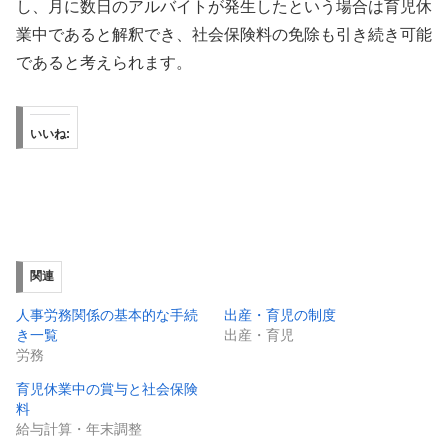
し、月に数日のアルバイトが発生したという場合は育児休
業中であると解釈でき、社会保険料の免除も引き続き可能
であると考えられます。
いいね:
関連
人事労務関係の基本的な手続
出産・育児の制度
き一覧
出産・育児
労務
育児休業中の賞与と社会保険
料
給与計算・年末調整