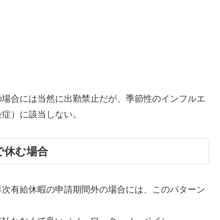
の場合には当然に出勤禁止だが、季節性のインフルエ
染症）に該当しない。
で休む場合
年次有給休暇の申請期間外の場合には、このパターン