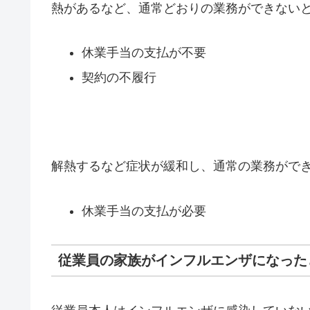
熱があるなど、通常どおりの業務ができない
休業手当の支払が不要
契約の不履行
解熱するなど症状が緩和し、通常の業務がで
休業手当の支払が必要
従業員の家族がインフルエンザになった