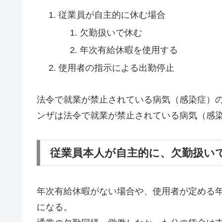
従業員が自主的に休む場合
欠勤扱いで休む
年次有給休暇を使用する
使用者の指示による出勤停止
法令で就業が禁止されている病気（感染症）
ンザは法令で就業が禁止されている病気（感
従業員本人が自主的に、欠勤扱い
年次有給休暇がない場合や、使用者が定める
になる。