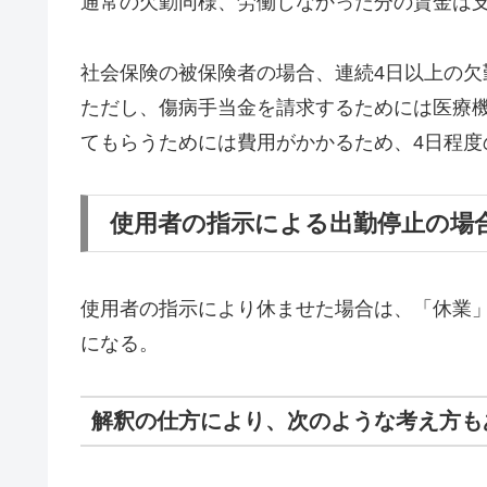
通常の欠勤同様、労働しなかった分の賃金は
社会保険の被保険者の場合、連続4日以上の欠
ただし、傷病手当金を請求するためには医療
てもらうためには費用がかかるため、4日程度
使用者の指示による出勤停止の場
使用者の指示により休ませた場合は、「休業
になる。
解釈の仕方により、次のような考え方も