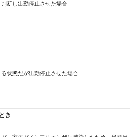
と判断し出勤停止させた場合
きる状態だが出勤停止させた場合
とき