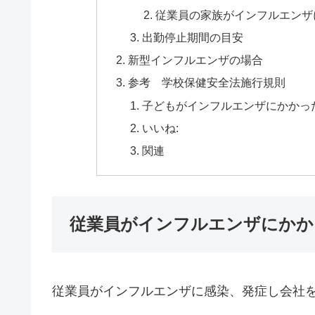
従業員の家族がインフルエンザ
出勤停止期間の目安
新型インフルエンザの場合
参考 学校保健安全法施行規則
子どもがインフルエンザにかかっ
いいね:
関連
従業員がインフルエンザにかか
従業員がインフルエンザに感染、発症し会社