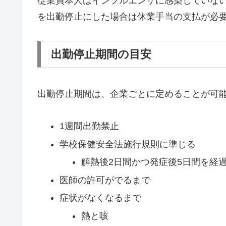
従業員本人はインフルエンザに感染していな
を出勤停止にした場合は休業手当の支払が必
出勤停止期間の目安
出勤停止期間は、企業ごとに定めることが可
1週間出勤禁止
学校保健安全法施行規則に準じる
解熱後2日間かつ発症後5日間を経
医師の許可がでるまで
症状がなくなるまで
熱と咳