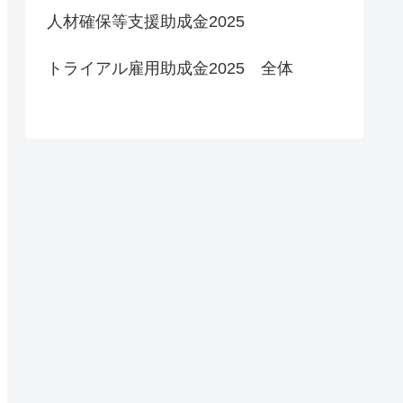
人材確保等支援助成金2025
トライアル雇用助成金2025 全体