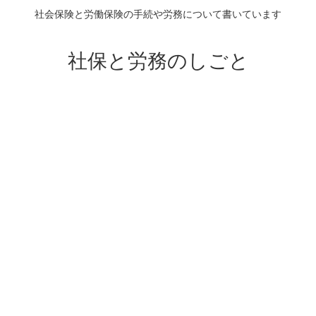
社会保険と労働保険の手続や労務について書いています
社保と労務のしごと