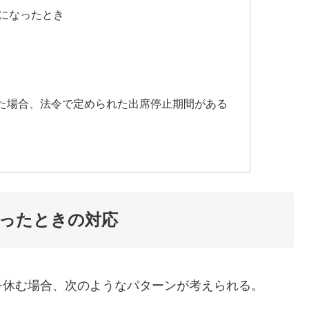
になったとき
た場合、法令で定められた出席停止期間がある
ったときの対応
を休む場合、次のようなパターンが考えられる。