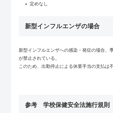
定めなし
新型インフルエンザの場合
新型インフルエンザへの感染・発症の場合、
が禁止されている。
このため、出勤停止による休業手当の支払は
参考 学校保健安全法施行規則