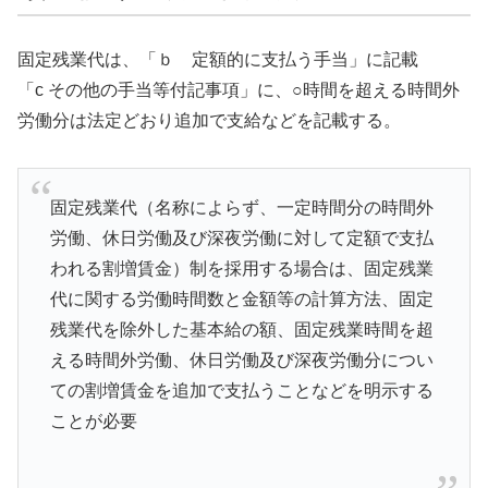
固定残業代は、「ｂ 定額的に支払う手当」に記載
「c その他の手当等付記事項」に、○時間を超える時間外
労働分は法定どおり追加で支給などを記載する。
固定残業代（名称によらず、一定時間分の時間外
労働、休日労働及び深夜労働に対して定額で支払
われる割増賃金）制を採用する場合は、固定残業
代に関する労働時間数と金額等の計算方法、固定
残業代を除外した基本給の額、固定残業時間を超
える時間外労働、休日労働及び深夜労働分につい
ての割増賃金を追加で支払うことなどを明示する
ことが必要