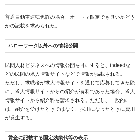
普通自動車運転免許の場合、オートマ限定でも良いかどう
かの記載を求められた。
ハローワーク以外への情報公開
民間人材ビジネスへの情報公開を可にすると、indeedな
どの民間の求人情報サイトなどで情報が掲載される。
ただし、求職者が求人情報サイトを通じて応募してきた際
に、求人情報サイトからの紹介が有料であった場合、求人
情報サイトから紹介料を請求される。ただし、一般的に
は、紹介を受けたときではなく、採用になったときに費用
が発生する。
賃金に記載する固定残業代等の表示