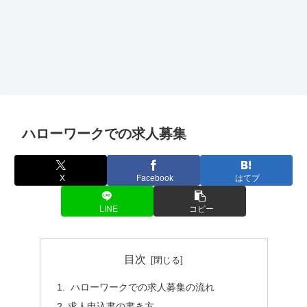
ハローワークでの求人募集
X
Facebook
はてブ
LINE
コピー
目次
ハローワークでの求人募集の流れ
求人申込書の書き方