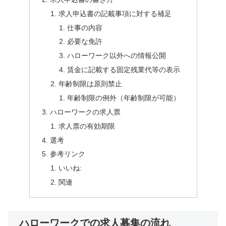
求人申込書の記載事項に対する補足
仕事の内容
必要な免許
ハローワーク以外への情報公開
賃金に記載する固定残業代等の表示
年齢制限は原則禁止
年齢制限の例外（年齢制限が可能）
ハローワークの求人票
求人票の有効期限
選考
参考リンク
いいね:
関連
ハローワークでの求人募集の流れ