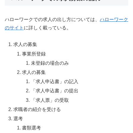
ハローワークでの求人の出し方については、
ハローワーク
のサイト
に詳しく載っている。
求人の募集
事業所登録
未登録の場合のみ
求人の募集
「求人申込書」の記入
「求人申込書」の提出
「求人票」の受取
求職者の紹介を受ける
選考
書類選考