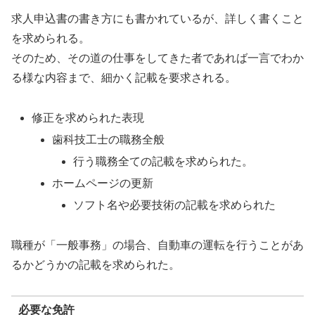
求人申込書の書き方
にも書かれているが、詳しく書くこと
を求められる。
そのため、その道の仕事をしてきた者であれば一言でわか
る様な内容まで、細かく記載を要求される。
修正を求められた表現
歯科技工士の職務全般
行う職務全ての記載を求められた。
ホームページの更新
ソフト名や必要技術の記載を求められた
職種が「一般事務」の場合、自動車の運転を行うことがあ
るかどうかの記載を求められた。
必要な免許