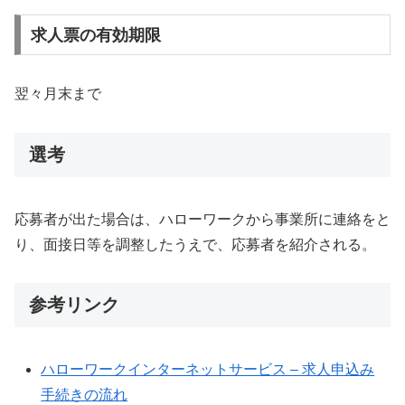
求人票の有効期限
翌々月末まで
選考
応募者が出た場合は、ハローワークから事業所に連絡をと
り、面接日等を調整したうえで、応募者を紹介される。
参考リンク
ハローワークインターネットサービス – 求人申込み
手続きの流れ