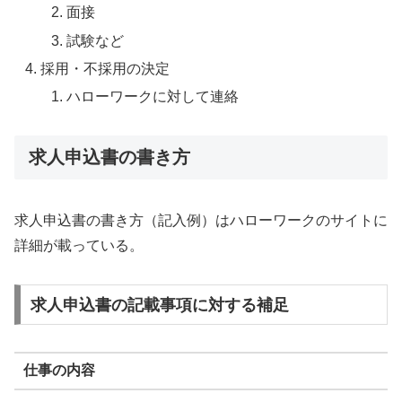
面接
試験など
採用・不採用の決定
ハローワークに対して連絡
求人申込書の書き方
求人申込書の書き方（記入例）はハローワークのサイトに
詳細が載っている。
求人申込書の記載事項に対する補足
仕事の内容