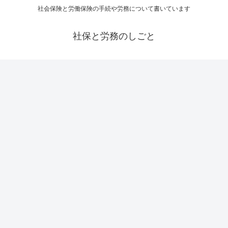
社会保険と労働保険の手続や労務について書いています
社保と労務のしごと