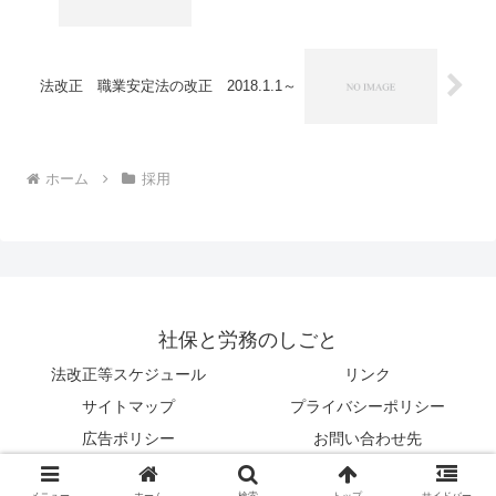
法改正 職業安定法の改正 2018.1.1～
ホーム
採用
社保と労務のしごと
法改正等スケジュール
リンク
サイトマップ
プライバシーポリシー
広告ポリシー
お問い合わせ先
© 2001 社保と労務のしごと.