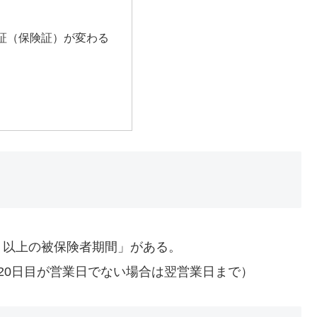
証（保険証）が変わる
月以上の被保険者期間」がある。
20日目が営業日でない場合は翌営業日まで）