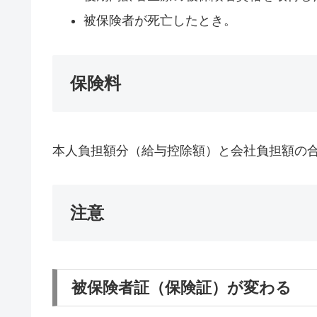
被保険者が死亡したとき。
保険料
本人負担額分（給与控除額）と会社負担額の
注意
被保険者証（保険証）が変わる