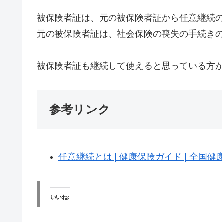
被保険者証は、元の被保険者証から任意継続
元の被保険者証は、社会保険の喪失の手続き
被保険者証も継続して使えると思っている方
参考リンク
任意継続とは | 健康保険ガイド | 全国
いいね: