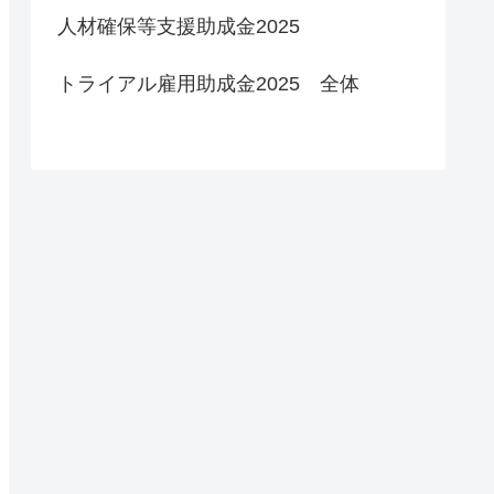
人材確保等支援助成金2025
トライアル雇用助成金2025 全体