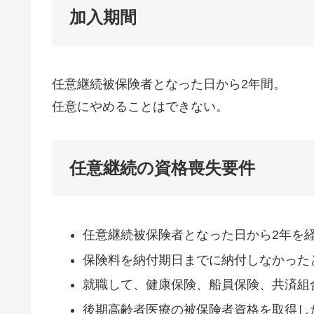
加入期間
任意継続被保険者となった日から2年間。
任意にやめることはできない。
任意継続の資格喪失要件
任意継続被保険者となった日から2年を
保険料を納付期日までに納付しなかった
就職して、健康保険、船員保険、共済組
後期高齢者医療の被保険者資格を取得し