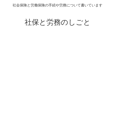
社会保険と労働保険の手続や労務について書いています
社保と労務のしごと