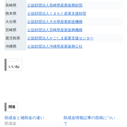
長崎県
公益財団法人長崎県産業振興財団
熊本県
公益財団法人くまもと産業支援財団
大分県
公益財団法人大分県産業創造機構
宮崎県
公益財団法人宮崎県産業振興機構
鹿児島県
公益財団法人かごしま産業支援センター
沖縄県
公益財団法人沖縄県産業振興公社
いいね:
関連
助成金と補助金の違い
助成金情報記事の投稿につい
助成金
て