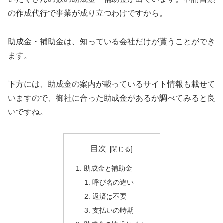
の作成代行で事業が成り立つわけですから。
助成金・補助金は、知っている会社だけが貰うことができ
ます。
下方には、助成金の案内が載っているサイト情報も載せて
いますので、御社に合った助成金があるか調べてみると良
いですね。
目次
助成金と補助金
呼び名の違い
返済は不要
支払いの時期