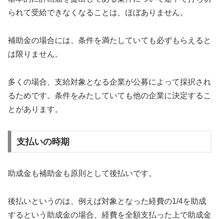
られて受給できなくなることは、ほぼありません。
補助金の場合には、条件を満たしていても必ずもらえると
は限りません。
多くの場合、支給対象となる企業が公募によって採択され
るためです。条件をみたしていても他の企業に決定するこ
とがあります。
支払いの時期
助成金も補助金も原則として後払いです。
後払いというのは、例えば対象となった経費の1/4を助成
するという助成金の場合、経費を全額支払った上で助成金