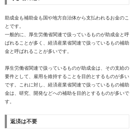
助成金も補助金も国や地方自治体から支払われるお金のこ
とです。
一般的に、厚生労働省関連で扱っているものが助成金と呼
ばれることが多く、経済産業省関連で扱っているもの補助
金と呼ばれることが多いです。
厚生労働省関連で扱っているものが助成金は、その支給の
要件として、雇用を維持することを目的とするものが多い
です。これに対し、経済産業省関連で扱っているもの補助
金は、研究、開発などへの補助を目的とするものが多いで
す。
返済は不要