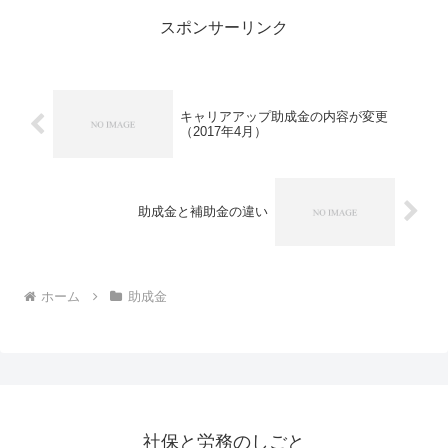
スポンサーリンク
キャリアアップ助成金の内容が変更
（2017年4月）
助成金と補助金の違い
ホーム
助成金
社保と労務のしごと