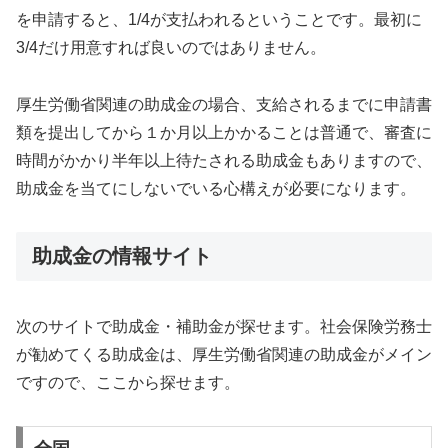
を申請すると、1/4が支払われるということです。最初に
3/4だけ用意すれば良いのではありません。
厚生労働省関連の助成金の場合、支給されるまでに申請書
類を提出してから１か月以上かかることは普通で、審査に
時間がかかり半年以上待たされる助成金もありますので、
助成金を当てにしないでいる心構えが必要になります。
助成金の情報サイト
次のサイトで助成金・補助金が探せます。社会保険労務士
が勧めてくる助成金は、厚生労働省関連の助成金がメイン
ですので、ここから探せます。