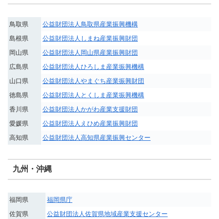
鳥取県
公益財団法人鳥取県産業振興機構
島根県
公益財団法人しまね産業振興財団
岡山県
公益財団法人岡山県産業振興財団
広島県
公益財団法人ひろしま産業振興機構
山口県
公益財団法人やまぐち産業振興財団
徳島県
公益財団法人とくしま産業振興機構
香川県
公益財団法人かがわ産業支援財団
愛媛県
公益財団法人えひめ産業振興財団
高知県
公益財団法人高知県産業振興センター
九州・沖縄
福岡県
福岡県庁
佐賀県
公益財団法人佐賀県地域産業支援センター