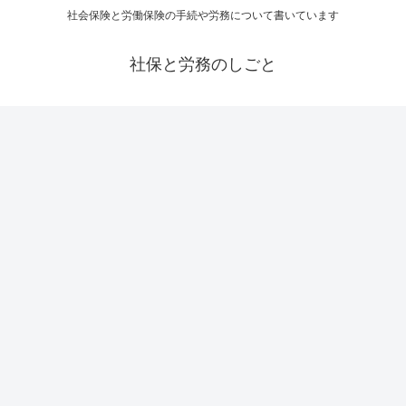
社会保険と労働保険の手続や労務について書いています
社保と労務のしごと