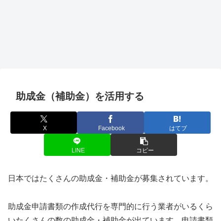
助成金（補助金）を活用する
X
Facebook
はてブ
LINE
コピー
日本ではたくさんの助成金・補助金が募集されています。
助成金申請書類の作成代行を専門的に行う業者がいるくら
いたくさんの数の助成金・補助金が出ています。申請書類