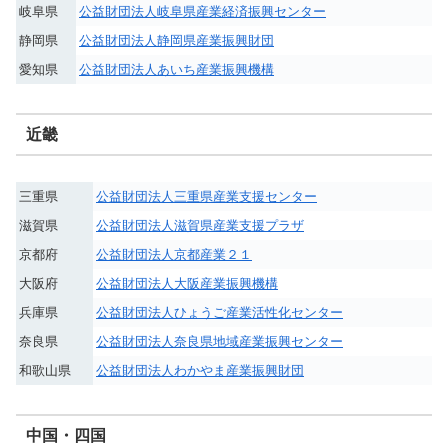
岐阜県
公益財団法人岐阜県産業経済振興センター
静岡県
公益財団法人静岡県産業振興財団
愛知県
公益財団法人あいち産業振興機構
近畿
三重県
公益財団法人三重県産業支援センター
滋賀県
公益財団法人滋賀県産業支援プラザ
京都府
公益財団法人京都産業２１
大阪府
公益財団法人大阪産業振興機構
兵庫県
公益財団法人ひょうご産業活性化センター
奈良県
公益財団法人奈良県地域産業振興センター
和歌山県
公益財団法人わかやま産業振興財団
中国・四国