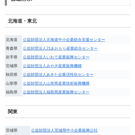
北海道・東北
北海道
公益財団法人北海道中小企業総合支援センター
青森県
公益財団法人21あおもり産業総合センター
岩手県
公益財団法人いわて産業振興センター
宮城県
公益財団法人みやぎ産業振興機構
秋田県
公益財団法人あきた企業活性化センター
山形県
公益財団法人山形県産業技術振興機構
福島県
公益財団法人福島県産業振興センター
関東
茨城県
公益財団法人茨城県中小企業振興公社