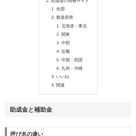
助成金の情報サイト
全国
都道府県
北海道・東北
関東
中部
近畿
中国・四国
九州・沖縄
いいね:
関連
助成金と補助金
呼び名の違い