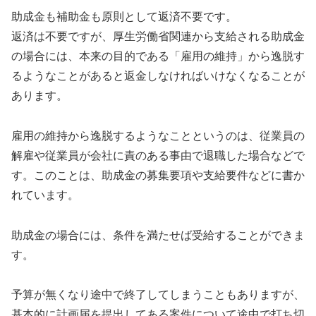
助成金も補助金も原則として返済不要です。
返済は不要ですが、厚生労働省関連から支給される助成金
の場合には、本来の目的である「雇用の維持」から逸脱す
るようなことがあると返金しなければいけなくなることが
あります。
雇用の維持から逸脱するようなことというのは、従業員の
解雇や従業員が会社に責のある事由で退職した場合などで
す。このことは、助成金の募集要項や支給要件などに書か
れています。
助成金の場合には、条件を満たせば受給することができま
す。
予算が無くなり途中で終了してしまうこともありますが、
基本的に計画届を提出してある案件について途中で打ち切